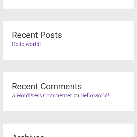
Recent Posts
Hello world!
Recent Comments
A WordPress Commenter
zu
Hello world!