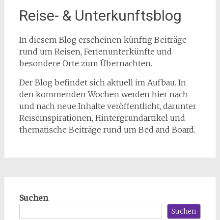
Reise- & Unterkunftsblog
In diesem Blog erscheinen künftig Beiträge
rund um Reisen, Ferienunterkünfte und
besondere Orte zum Übernachten.
Der Blog befindet sich aktuell im Aufbau. In
den kommenden Wochen werden hier nach
und nach neue Inhalte veröffentlicht, darunter
Reiseinspirationen, Hintergrundartikel und
thematische Beiträge rund um Bed and Board.
Suchen
Suchen