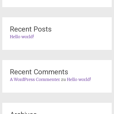
Recent Posts
Hello world!
Recent Comments
A WordPress Commenter
zu
Hello world!