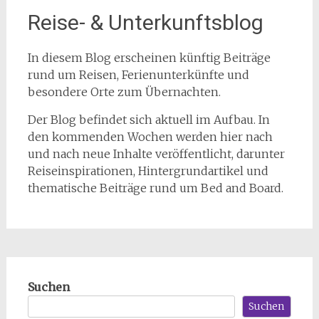
Reise- & Unterkunftsblog
In diesem Blog erscheinen künftig Beiträge
rund um Reisen, Ferienunterkünfte und
besondere Orte zum Übernachten.
Der Blog befindet sich aktuell im Aufbau. In
den kommenden Wochen werden hier nach
und nach neue Inhalte veröffentlicht, darunter
Reiseinspirationen, Hintergrundartikel und
thematische Beiträge rund um Bed and Board.
Suchen
Suchen